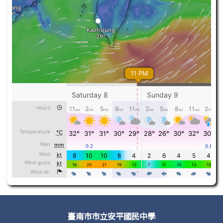
頁尾區域內容
臺南市市立安平國民中學