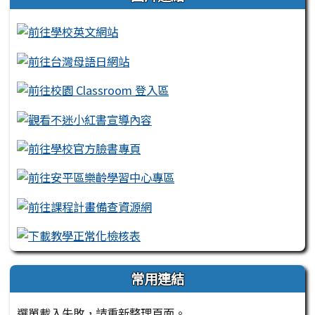
常用連結
選單載入失敗，請重新整理頁面。