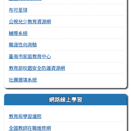
布可星球
公視兒少教育資源網
輔導系統
職涯性向測驗
臺南市家庭教育中心
教育部校園安全防護資源網
社團選填系統
網路線上學習
教育局學習護照
全國教師在職進修網