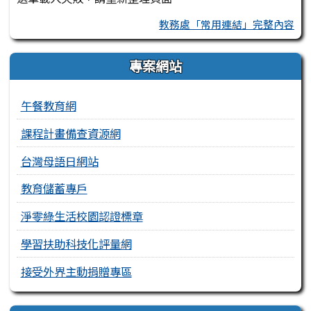
教務處「常用連結」完整內容
專案網站
午餐教育網
課程計畫備查資源網
台灣母語日網站
教育儲蓄專戶
淨零綠生活校園認證標章
學習扶助科技化評量網
接受外界主動捐贈專區