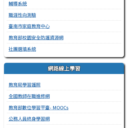
輔導系統
職涯性向測驗
臺南市家庭教育中心
教育部校園安全防護資源網
社團選填系統
網路線上學習
教育局學習護照
全國教師在職進修網
教育部數位學習平臺- MOOCs
公務人員終身學習網