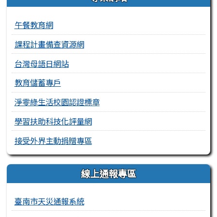
午餐教育網
課程計畫備查資源網
台灣母語日網站
教育儲蓄專戶
淨零綠生活校園認證標章
學習扶助科技化評量網
接受外界主動捐贈專區
線上通報專區
臺南市天災通報系統