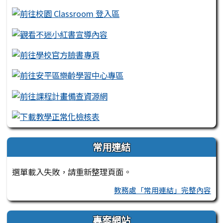
常用連結
選單載入失敗，請重新整理頁面。
教務處「常用連結」完整內容
專案網站