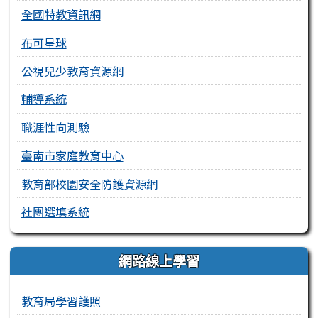
全國特教資訊網
布可星球
公視兒少教育資源網
輔導系統
職涯性向測驗
臺南市家庭教育中心
教育部校園安全防護資源網
社團選填系統
網路線上學習
教育局學習護照