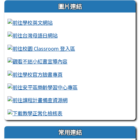
左邊區域內容
圖片連結
常用連結