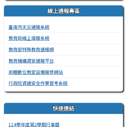
線上通報專區
臺南市天災通報系統
教育局線上填報系統
教育部特殊教育通報網
教育機構資安通報平台
前瞻數位教室設備報修網站
行政院資通安全作業管考系統
右邊區域內容
快速連結
114學年度第2學期行事曆