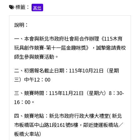
標籤：
其他
說明：
一、本會與新北市政府社會局合作辦理《115木育
玩具創作競賽-第十一屆金趣咪獎》，誠摯邀請貴校
師生參與競賽活動。
二、初選報名截止日期：115年10月21日（星期
三）中午12：00
三、競賽時間：115年11月21日（星期六）8：30-
16：00。
四、競賽地點：新北市政府行政大樓大禮堂( 新北
市板橋區中山路1段161號6樓，鄰近捷運板橋站／
板橋火車站）