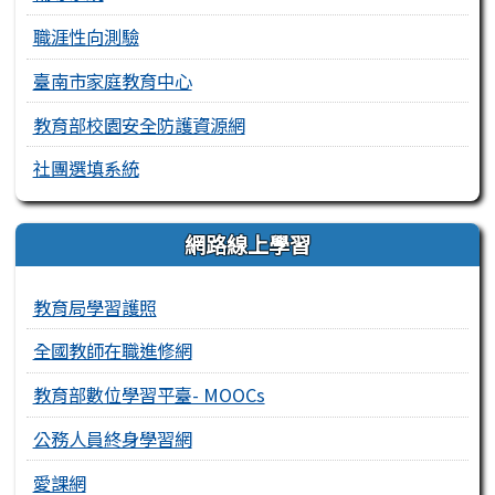
職涯性向測驗
臺南市家庭教育中心
教育部校園安全防護資源網
社團選填系統
網路線上學習
教育局學習護照
全國教師在職進修網
教育部數位學習平臺- MOOCs
公務人員終身學習網
愛課網