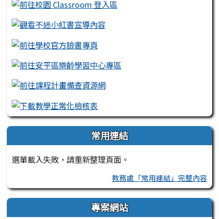
常用連結
選單載入失敗，請重新整理頁面。
教務處「常用連結」完整內容
專案網站