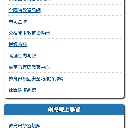
全國特教資訊網
布可星球
公視兒少教育資源網
輔導系統
職涯性向測驗
臺南市家庭教育中心
教育部校園安全防護資源網
社團選填系統
網路線上學習
教育局學習護照