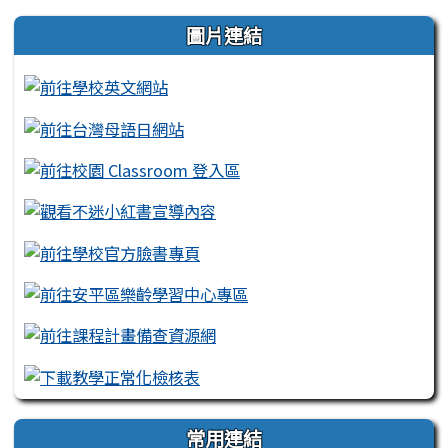
左邊區域內容
圖片連結
常用連結