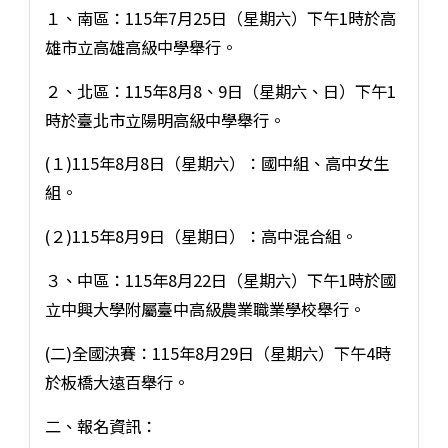
１、南區：115年7月25日（星期六）下午1時於高
雄市立高雄高級中學舉行。
２、北區：115年8月8、9日（星期六、日）下午1
時於臺北市立陽明高級中學舉行。
(１)115年8月8日（星期六）：國中組、高中女生
組。
(２)115年8月9日（星期日）：高中混合組。
３、中區：115年8月22日（星期六）下午1時於國
立中興大學附屬臺中高級農業職業學校舉行。
(二)全國決賽：115年8月29日（星期六）下午4時
於板橋大遠百舉行。
二、報名資訊：