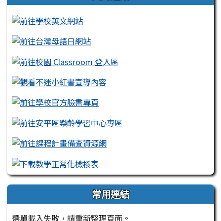
常用連結
選單載入失敗，請重新整理頁面。