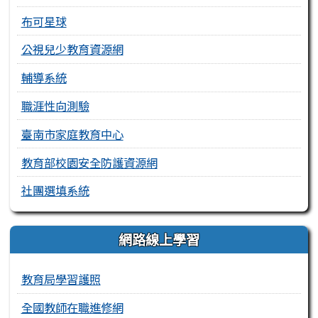
布可星球
公視兒少教育資源網
輔導系統
職涯性向測驗
臺南市家庭教育中心
教育部校園安全防護資源網
社團選填系統
網路線上學習
教育局學習護照
全國教師在職進修網