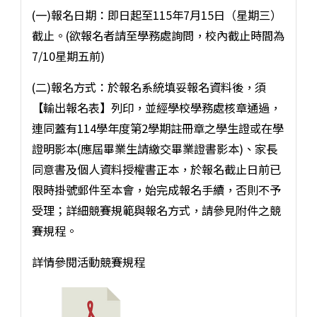
(一)報名日期：即日起至115年7月15日（星期三）
截止。(欲報名者請至學務處詢問，校內截止時間為
7/10星期五前)
(二)報名方式：於報名系統填妥報名資料後，須
【輸出報名表】列印，並經學校學務處核章通過，
連同蓋有114學年度第2學期註冊章之學生證或在學
證明影本(應屆畢業生請繳交畢業證書影本)、家長
同意書及個人資料授權書正本，於報名截止日前已
限時掛號郵件至本會，始完成報名手續，否則不予
受理；詳細競賽規範與報名方式，請參見附件之競
賽規程。
詳情參閱活動競賽規程