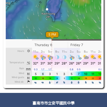
頁尾區域內容
臺南市市立安平國民中學