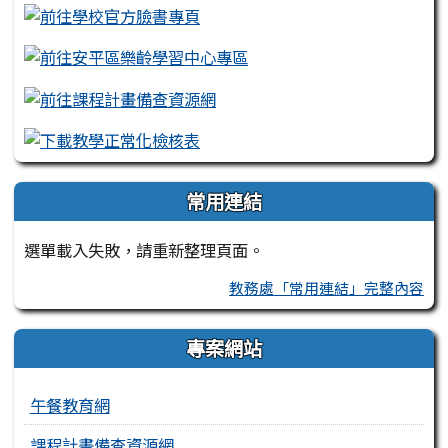
常用連結
選單載入失敗，請重新整理頁面。
教務處「常用連結」完整內容
專案網站
午餐教育網
課程計畫備查資源網