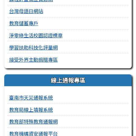
台灣母語日網站
教育儲蓄專戶
淨零綠生活校園認證標章
學習扶助科技化評量網
接受外界主動捐贈專區
線上通報專區
臺南市天災通報系統
教育局線上填報系統
教育部特殊教育通報網
教育機構資安通報平台