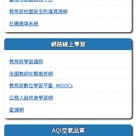
教育部校園安全防護資源網
社團選填系統
網路線上學習
教育局學習護照
全國教師在職進修網
教育部數位學習平臺- MOOCs
公務人員終身學習網
愛課網
AQI空氣品質