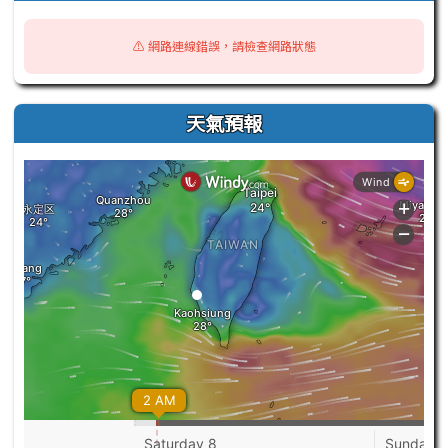
⚠️ 網路連線錯誤，請檢查網路狀態
天氣預報