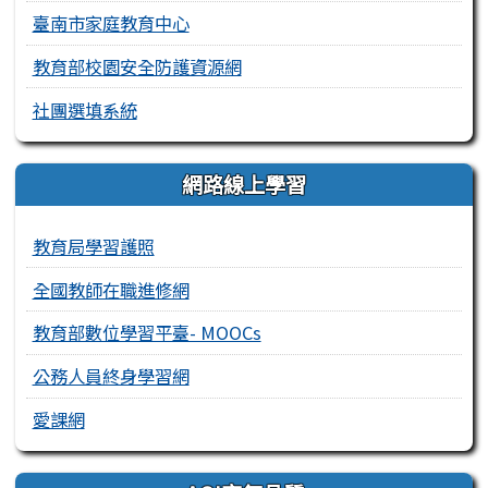
臺南市家庭教育中心
教育部校園安全防護資源網
社團選填系統
網路線上學習
教育局學習護照
全國教師在職進修網
教育部數位學習平臺- MOOCs
公務人員終身學習網
愛課網