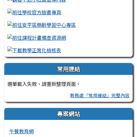
常用連結
選單載入失敗，請重新整理頁面。
教務處「常用連結」完整內容
專案網站
午餐教育網