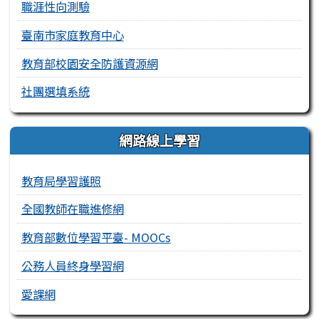
職涯性向測驗
臺南市家庭教育中心
教育部校園安全防護資源網
社團選填系統
網路線上學習
教育局學習護照
全國教師在職進修網
教育部數位學習平臺- MOOCs
公務人員終身學習網
愛課網