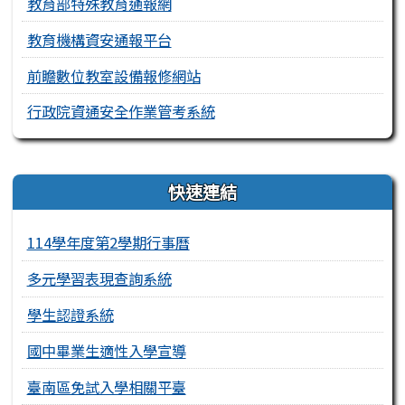
教育部特殊教育通報網
教育機構資安通報平台
前瞻數位教室設備報修網站
行政院資通安全作業管考系統
右邊區域內容
快速連結
114學年度第2學期行事曆
多元學習表現查詢系統
學生認證系統
國中畢業生適性入學宣導
臺南區免試入學相關平臺