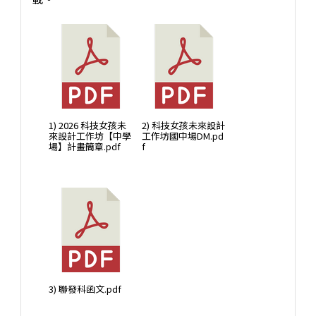
1) 2026 科技女孩未
2) 科技女孩未來設計
來設計工作坊【中學
工作坊國中場DM.pd
場】計畫簡章.pdf
f
3) 聯發科函文.pdf