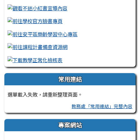
常用連結
選單載入失敗，請重新整理頁面。
教務處「常用連結」完整內容
專案網站