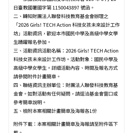
日臺教國署國字第 1150043897 號函。
二、轉知財團法人聯發科技教育基金會辦理之
「2026 Girls! TECH Action 科技女孩未來設計工作
坊」活動資訊，歡迎本市國民中學及高級中學女學
生踴躍報名參加。
三、活動資訊活動名稱：2026 Girls! TECH Action
科技女孩未來設計工作坊。活動對象：國民中學及
高級中學女學生。詳細活動內容、時間及報名方式
請參閱附件計畫簡章。
四、聯絡資訊主辦單位：財團法人聯發科技教育基
金會。如對活動有任何疑問，請逕洽基金會窗口或
參考簡章說明。
五、檢附本案相關計畫簡章及海報各1份
附件下載：本案相關計畫簡章及海報請至附件區下
載。