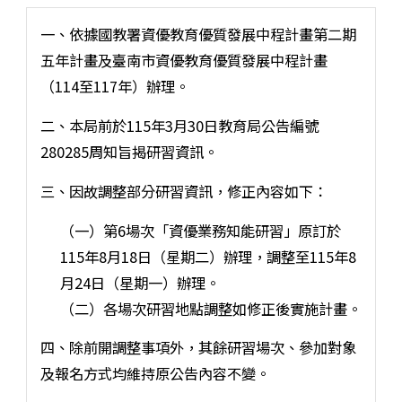
一、依據國教署資優教育優質發展中程計畫第二期
五年計畫及臺南市資優教育優質發展中程計畫
（114至117年）辦理。
二、本局前於115年3月30日教育局公告編號
280285周知旨揭研習資訊。
三、因故調整部分研習資訊，修正內容如下：
（一）第6場次「資優業務知能研習」原訂於
115年8月18日（星期二）辦理，調整至115年8
月24日（星期一）辦理。
（二）各場次研習地點調整如修正後實施計畫。
四、除前開調整事項外，其餘研習場次、參加對象
及報名方式均維持原公告內容不變。