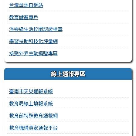
台灣母語日網站
教育儲蓄專戶
淨零綠生活校園認證標章
學習扶助科技化評量網
接受外界主動捐贈專區
線上通報專區
臺南市天災通報系統
教育局線上填報系統
教育部特殊教育通報網
教育機構資安通報平台