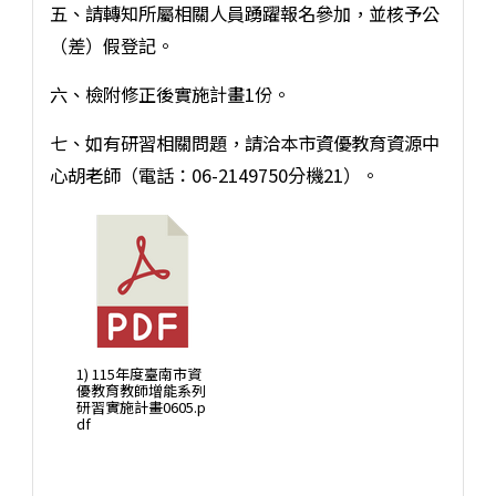
五、請轉知所屬相關人員踴躍報名參加，並核予公
（差）假登記。
六、檢附修正後實施計畫1份。
七、如有研習相關問題，請洽本市資優教育資源中
心胡老師（電話：06-2149750分機21）。
1) 115年度臺南市資
優教育教師增能系列
研習實施計畫0605.p
df