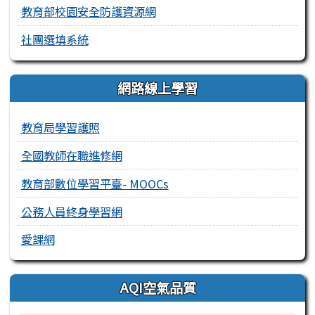
教育部校園安全防護資源網
社團選填系統
網路線上學習
教育局學習護照
全國教師在職進修網
教育部數位學習平臺- MOOCs
公務人員終身學習網
愛課網
AQI空氣品質