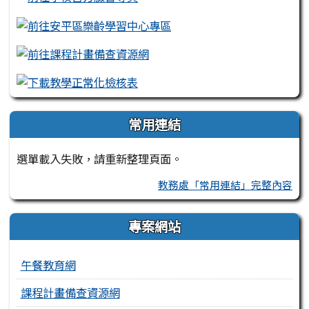
常用連結
選單載入失敗，請重新整理頁面。
教務處「常用連結」完整內容
專案網站
午餐教育網
課程計畫備查資源網