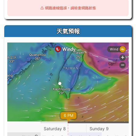
⚠️ 網路連線錯誤，請檢查網路狀態
天氣預報