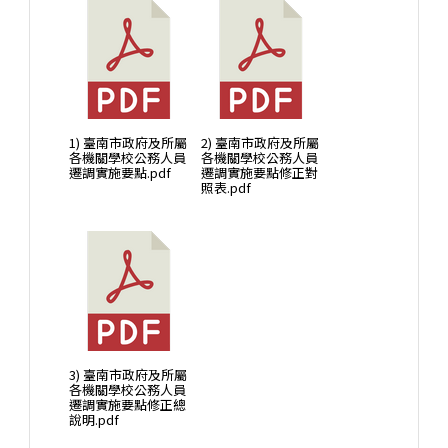
1) 臺南市政府及所屬
2) 臺南市政府及所屬
各機關學校公務人員
各機關學校公務人員
遷調實施要點.pdf
遷調實施要點修正對
照表.pdf
3) 臺南市政府及所屬
各機關學校公務人員
遷調實施要點修正總
說明.pdf