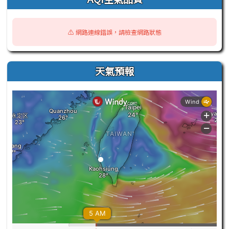
⚠️ 網路連線錯誤，請檢查網路狀態
天氣預報