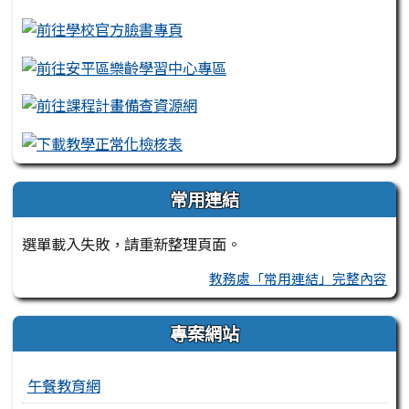
常用連結
選單載入失敗，請重新整理頁面。
教務處「常用連結」完整內容
專案網站
午餐教育網