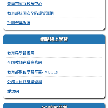
臺南市家庭教育中心
教育部校園安全防護資源網
社團選填系統
網路線上學習
教育局學習護照
全國教師在職進修網
教育部數位學習平臺- MOOCs
公務人員終身學習網
愛課網
AQI空氣品質