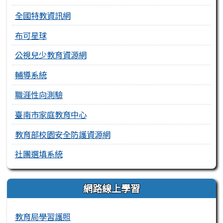
全國特教資訊網
布可星球
公視兒少教育資源網
輔導系統
職涯性向測驗
臺南市家庭教育中心
教育部校園安全防護資源網
社團選填系統
網路線上學習
教育局學習護照