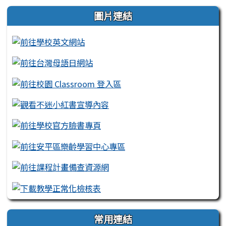
左邊區域內容
圖片連結
常用連結