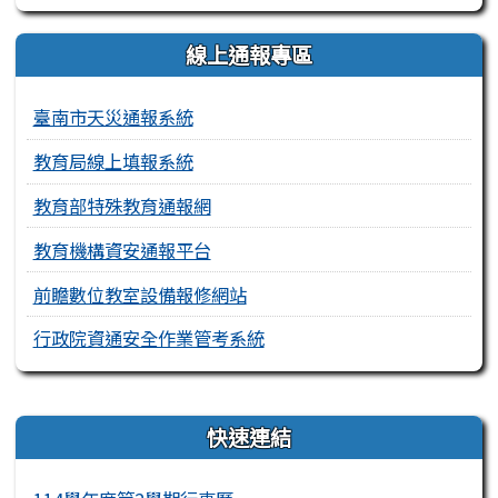
線上通報專區
臺南市天災通報系統
教育局線上填報系統
教育部特殊教育通報網
教育機構資安通報平台
前瞻數位教室設備報修網站
行政院資通安全作業管考系統
右邊區域內容
快速連結