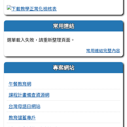
常用連結
選單載入失敗，請重新整理頁面。
常用連結完整內容
專案網站
午餐教育網
課程計畫備查資源網
台灣母語日網站
教育儲蓄專戶