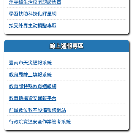
淨零綠生活校園認證標章
學習扶助科技化評量網
接受外界主動捐贈專區
線上通報專區
臺南市天災通報系統
教育局線上填報系統
教育部特殊教育通報網
教育機構資安通報平台
前瞻數位教室設備報修網站
行政院資通安全作業管考系統