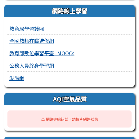
網路線上學習
教育局學習護照
全國教師在職進修網
教育部數位學習平臺- MOOCs
公務人員終身學習網
愛課網
AQI空氣品質
⚠️ 網路連線錯誤，請檢查網路狀態