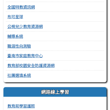
全國特教資訊網
布可星球
公視兒少教育資源網
輔導系統
職涯性向測驗
臺南市家庭教育中心
教育部校園安全防護資源網
社團選填系統
網路線上學習
教育局學習護照