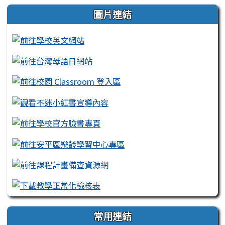
左邊區域內容
圖片連結
常用連結