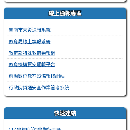
線上通報專區
臺南市天災通報系統
教育局線上填報系統
教育部特殊教育通報網
教育機構資安通報平台
前瞻數位教室設備報修網站
行政院資通安全作業管考系統
右邊區域內容
快速連結
114學年度第2學期行事曆