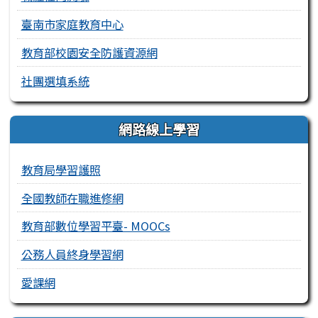
臺南市家庭教育中心
教育部校園安全防護資源網
社團選填系統
網路線上學習
教育局學習護照
全國教師在職進修網
教育部數位學習平臺- MOOCs
公務人員終身學習網
愛課網