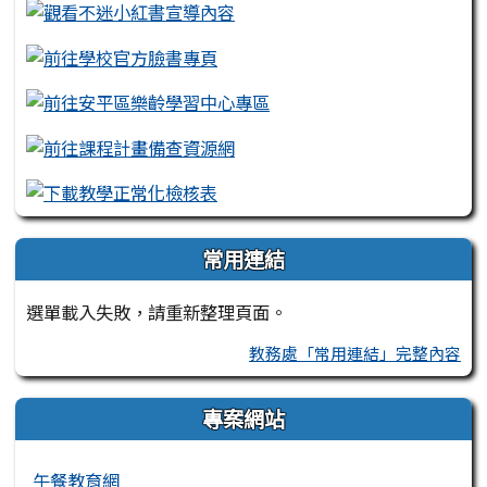
常用連結
選單載入失敗，請重新整理頁面。
教務處「常用連結」完整內容
專案網站
午餐教育網