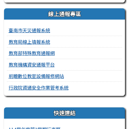
線上通報專區
臺南市天災通報系統
教育局線上填報系統
教育部特殊教育通報網
教育機構資安通報平台
前瞻數位教室設備報修網站
行政院資通安全作業管考系統
右邊區域內容
快速連結