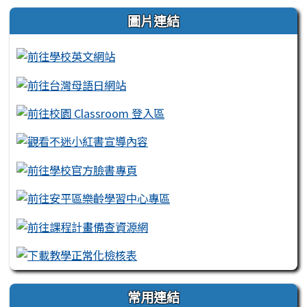
左邊區域內容
圖片連結
常用連結