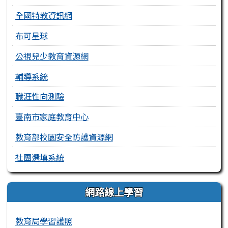
全國特教資訊網
布可星球
公視兒少教育資源網
輔導系統
職涯性向測驗
臺南市家庭教育中心
教育部校園安全防護資源網
社團選填系統
網路線上學習
教育局學習護照