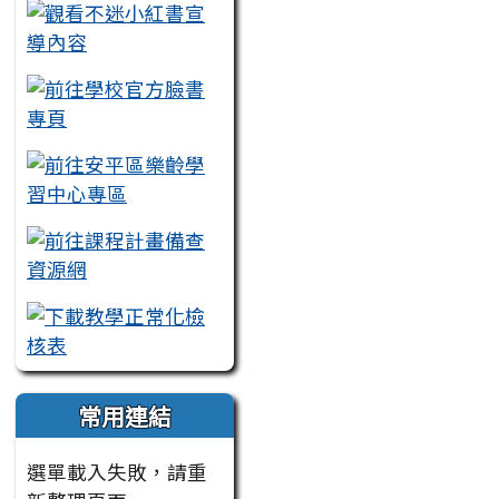
常用連結
選單載入失敗，請重