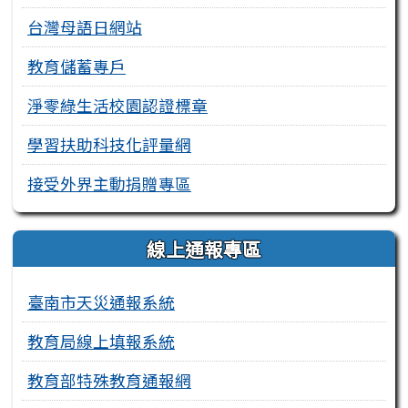
台灣母語日網站
教育儲蓄專戶
淨零綠生活校園認證標章
學習扶助科技化評量網
接受外界主動捐贈專區
線上通報專區
臺南市天災通報系統
教育局線上填報系統
教育部特殊教育通報網