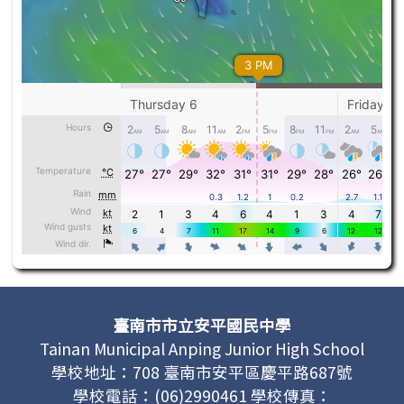
頁尾區域內容
臺南市市立安平國民中學
Tainan Municipal Anping Junior High School
學校地址：708 臺南市安平區慶平路687號
學校電話：(06)2990461 學校傳真：