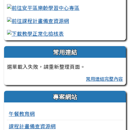
常用連結
選單載入失敗，請重新整理頁面。
常用連結完整內容
專案網站
午餐教育網
課程計畫備查資源網