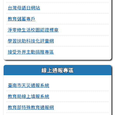
台灣母語日網站
教育儲蓄專戶
淨零綠生活校園認證標章
學習扶助科技化評量網
接受外界主動捐贈專區
線上通報專區
臺南市天災通報系統
教育局線上填報系統
教育部特殊教育通報網