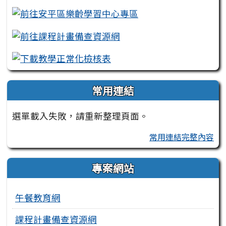
常用連結
選單載入失敗，請重新整理頁面。
常用連結完整內容
專案網站
午餐教育網
課程計畫備查資源網